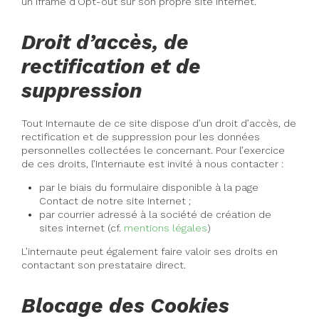
un iframe d’Opt-out sur son propre site internet.
Droit d’accès, de
rectification et de
suppression
Tout Internaute de ce site dispose d’un droit d’accès, de
rectification et de suppression pour les données
personnelles collectées le concernant. Pour l’exercice
de ces droits, l’Internaute est invité à nous contacter :
par le biais du formulaire disponible à la page
Contact de notre site Internet ;
par courrier adressé à la société de création de
sites internet (cf.
mentions légales
)
L’internaute peut également faire valoir ses droits en
contactant son prestataire direct.
Blocage des Cookies