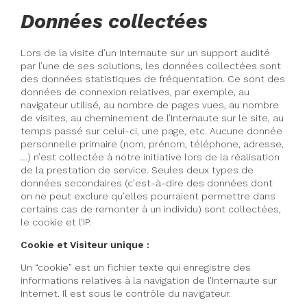
Données collectées
Lors de la visite d’un Internaute sur un support audité
par l’une de ses solutions, les données collectées sont
des données statistiques de fréquentation. Ce sont des
données de connexion relatives, par exemple, au
navigateur utilisé, au nombre de pages vues, au nombre
de visites, au cheminement de l’Internaute sur le site, au
temps passé sur celui-ci, une page, etc. Aucune donnée
personnelle primaire (nom, prénom, téléphone, adresse,
…) n’est collectée à notre initiative lors de la réalisation
de la prestation de service. Seules deux types de
données secondaires (c’est-à-dire des données dont
on ne peut exclure qu’elles pourraient permettre dans
certains cas de remonter à un individu) sont collectées,
le cookie et l’IP.
Cookie et Visiteur unique :
Un “cookie” est un fichier texte qui enregistre des
informations relatives à la navigation de l’Internaute sur
Internet. Il est sous le contrôle du navigateur.