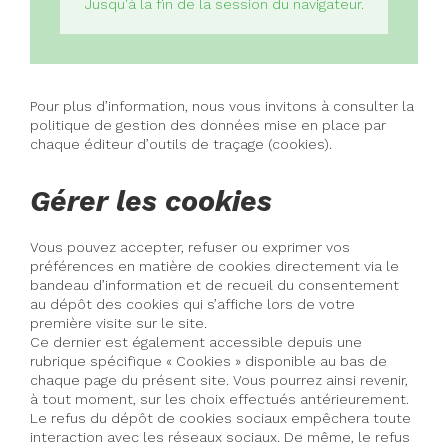
Jusqu'à la fin de la session du navigateur.
Pour plus d’information, nous vous invitons à consulter la
politique de gestion des données mise en place par
chaque éditeur d’outils de traçage (cookies).
Gérer les cookies
Vous pouvez accepter, refuser ou exprimer vos
préférences en matière de cookies directement via le
bandeau d’information et de recueil du consentement
au dépôt des cookies qui s’affiche lors de votre
première visite sur le site.
Ce dernier est également accessible depuis une
rubrique spécifique « Cookies » disponible au bas de
chaque page du présent site. Vous pourrez ainsi revenir,
à tout moment, sur les choix effectués antérieurement.
Le refus du dépôt de cookies sociaux empêchera toute
interaction avec les réseaux sociaux. De même, le refus