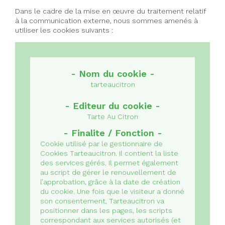
Dans le cadre de la mise en œuvre du traitement relatif
à la communication externe, nous sommes amenés à
utiliser les cookies suivants :
tarteaucitron
Tarte Au Citron
Cookie utilisé par le gestionnaire de
Cookies Tarteaucitron. Il contient la liste
des services gérés. Il permet également
au script de gérer le renouvellement de
l’approbation, grâce à la date de création
du cookie.
Une fois que le visiteur a donné
son consentement, Tarteaucitron va
positionner dans les pages, les scripts
correspondant aux services autorisés (et