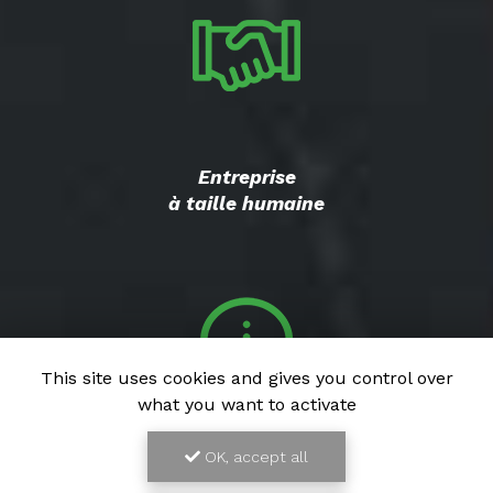
Entreprise
à taille humaine
This site uses cookies and gives you control over
what you want to activate
OK, accept all
Conseils
personnalisés