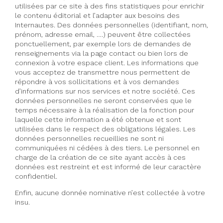
utilisées par ce site à des fins statistiques pour enrichir
le contenu éditorial et l’adapter aux besoins des
Internautes. Des données personnelles (identifiant, nom,
prénom, adresse email, ….) peuvent être collectées
ponctuellement, par exemple lors de demandes de
renseignements via la page contact ou bien lors de
connexion à votre espace client. Les informations que
vous acceptez de transmettre nous permettent de
répondre à vos sollicitations et à vos demandes
d’informations sur nos services et notre société. Ces
données personnelles ne seront conservées que le
temps nécessaire à la réalisation de la fonction pour
laquelle cette information a été obtenue et sont
utilisées dans le respect des obligations légales. Les
données personnelles recueillies ne sont ni
communiquées ni cédées à des tiers. Le personnel en
charge de la création de ce site ayant accès à ces
données est restreint et est informé de leur caractère
confidentiel.
Enfin, aucune donnée nominative n’est collectée à votre
insu.