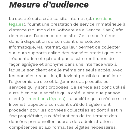
Mesure d’audience
La société qui a créé ce site Internet (cf.
mentions
légales
), fournit une prestation de service immatérielle à
distance (solution dite Software as a Service, SaaS) afin
de mesurer l’audience de ce site. Cette société met
donc à disposition de son client une solution
informatique, via Internet, qui leur permet de collecter
sur leurs supports online des données statistiques de
fréquentation et qui sont par la suite restituées de
façon agrégée et anonyme dans une interface web à
laquelle son client et elle même ont seuls accès. Avec
les données recueillies, il devient possible d’améliorer
l’ergonomie du site et la gamme des produits ou
services qui y sont proposés. Ce service est donc utilisé
aussi bien par la société qui a créé le site que par son
client (cf.
mentions légales
). La société qui a créé ce site
Internet rappelle à son client qu’il doit également
procéder, pour les données collectées et dont il est in
fine propriétaire, aux déclarations de traitement des
données personnelles auprès des administrations
compétentes et aux formalités légales nécessaires.