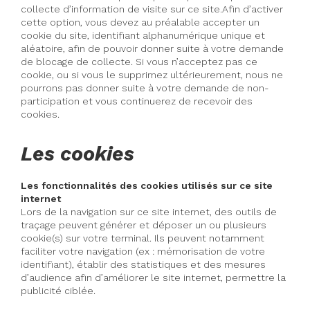
collecte d’information de visite sur ce site.Afin d’activer
cette option, vous devez au préalable accepter un
cookie du site, identifiant alphanumérique unique et
aléatoire, afin de pouvoir donner suite à votre demande
de blocage de collecte. Si vous n’acceptez pas ce
cookie, ou si vous le supprimez ultérieurement, nous ne
pourrons pas donner suite à votre demande de non-
participation et vous continuerez de recevoir des
cookies.
Les cookies
Les fonctionnalités des cookies utilisés sur ce site
internet
Lors de la navigation sur ce site internet, des outils de
traçage peuvent générer et déposer un ou plusieurs
cookie(s) sur votre terminal. Ils peuvent notamment
faciliter votre navigation (ex : mémorisation de votre
identifiant), établir des statistiques et des mesures
d’audience afin d’améliorer le site internet, permettre la
publicité ciblée.