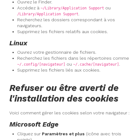
Ouvrez le Finder.
Accédez à
ou
~/Library/Application Support
.
/Library/Application Support
Recherchez les dossiers correspondant à vos
navigateurs.
Supprimez les fichiers relatifs aux cookies.
Linux
Ouvrez votre gestionnaire de fichiers.
Recherchez les fichiers dans les répertoires comme
ou
.
~/.config/[navigateur]
~/.cache/[navigateur]
Supprimez les fichiers liés aux cookies.
Refuser ou être averti de
l'installation des cookies
Voici comment gérer les cookies selon votre navigateur :
Microsoft Edge
Cliquez sur
Paramètres et plus
(icône avec trois
points).