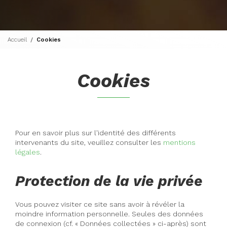
Accueil
Cookies
Cookies
Pour en savoir plus sur l'identité des différents
intervenants du site, veuillez consulter les
mentions
légales
.
Protection de la vie privée
Vous pouvez visiter ce site sans avoir à révéler la
moindre information personnelle. Seules des données
de connexion (cf. « Données collectées » ci-après) sont