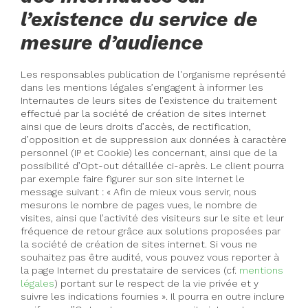
l’existence du service de
mesure d’audience
Les responsables publication de l'organisme représenté
dans les mentions légales s’engagent à informer les
Internautes de leurs sites de l’existence du traitement
effectué par la société de création de sites internet
ainsi que de leurs droits d’accès, de rectification,
d’opposition et de suppression aux données à caractère
personnel (IP et Cookie) les concernant, ainsi que de la
possibilité d’Opt-out détaillée ci-après. Le client pourra
par exemple faire figurer sur son site Internet le
message suivant : « Afin de mieux vous servir, nous
mesurons le nombre de pages vues, le nombre de
visites, ainsi que l’activité des visiteurs sur le site et leur
fréquence de retour grâce aux solutions proposées par
la société de création de sites internet. Si vous ne
souhaitez pas être audité, vous pouvez vous reporter à
la page Internet du prestataire de services (cf.
mentions
légales
) portant sur le respect de la vie privée et y
suivre les indications fournies ». Il pourra en outre inclure