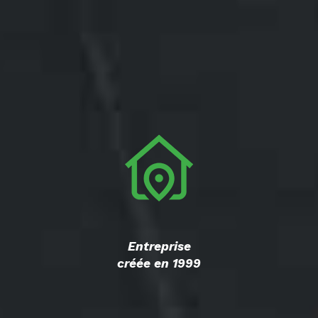
Entreprise
créée en 1999