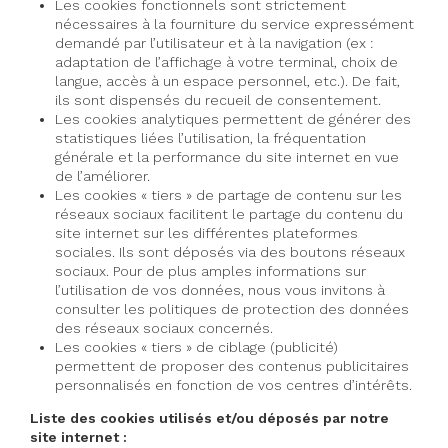
Les cookies fonctionnels sont strictement
nécessaires à la fourniture du service expressément
demandé par l’utilisateur et à la navigation (ex :
adaptation de l’affichage à votre terminal, choix de
langue, accès à un espace personnel, etc.). De fait,
ils sont dispensés du recueil de consentement.
Les cookies analytiques permettent de générer des
statistiques liées l’utilisation, la fréquentation
générale et la performance du site internet en vue
de l’améliorer.
Les cookies « tiers » de partage de contenu sur les
réseaux sociaux facilitent le partage du contenu du
site internet sur les différentes plateformes
sociales. Ils sont déposés via des boutons réseaux
sociaux. Pour de plus amples informations sur
l’utilisation de vos données, nous vous invitons à
consulter les politiques de protection des données
des réseaux sociaux concernés.
Les cookies « tiers » de ciblage (publicité)
permettent de proposer des contenus publicitaires
personnalisés en fonction de vos centres d’intérêts.
Liste des cookies utilisés et/ou déposés par notre
site internet :