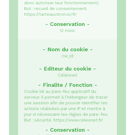
donc autoriser leur fonctionnement).
But : recueil de consentement.
https://tarteaucitron.io/fr/
12 mois.
cw_id
Céléonet
Cookie lié au pare-feu applicatif du
serveur.
Il permet à l'hébergeur de tracer
une session afin de pouvoir identifier les
actions réalisées par une IP et mettre à
jour si nécessaire les règles de pare-feu.
But : sécurité.
https://www.celeonet.fr/