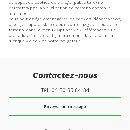
du dépôt de cookies de ciblage (publicitaire) ne
permettra pas la visualisation de certains contenus
multimédia.
Vous pouvez également gérer les cookies (désactivation,
blocage, suppression) depuis votre navigateur ou votre
terminal dans le menu « Options » / « Préférences ». La
procédure à suivre est généralement décrite dans la
rubrique « Aide » de votre navigateur.
Contactez-nous
Tél.
04 50 35 84 84
Envoyer un message