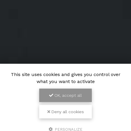
This site uses cookies and gives you control over
what you want to activate
OK, accept all
Deny all cookies
PERSONALIZE