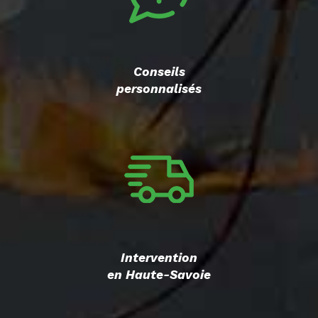
Conseils
personnalisés
Intervention
en Haute-Savoie