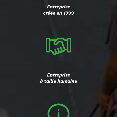
Entreprise
créée en 1999
Entreprise
à taille humaine