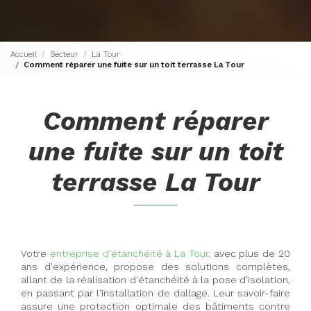
Accueil
Secteur
La Tour
Comment réparer une fuite sur un toit terrasse La Tour
Comment réparer
une fuite sur un toit
terrasse La Tour
Votre
entreprise d'étanchéité à La Tour,
avec plus de 20
ans d'expérience, propose des solutions complètes,
allant de la réalisation d'étanchéité à la pose d'isolation,
en passant par l'installation de dallage. Leur savoir-faire
assure une protection optimale des bâtiments contre