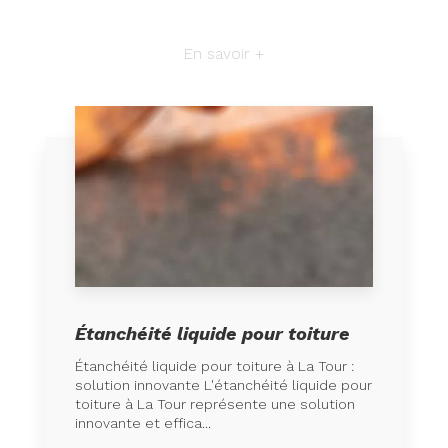
En savoir +
Étanchéité liquide pour toiture
Étanchéité liquide pour toiture à La Tour :
solution innovante L'étanchéité liquide pour
toiture à La Tour représente une solution
innovante et effica...