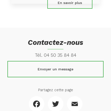
En savoir plus
Contactez-nous
Tél.
04 50 35 84 84
Envoyer un message
Partagez cette page
Facebook
Twitter
Email