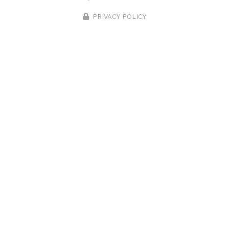
PRIVACY POLICY