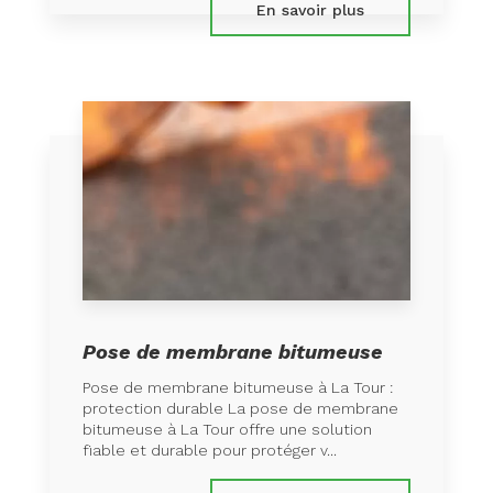
En savoir plus
Pose de membrane bitumeuse
Pose de membrane bitumeuse à La Tour :
protection durable La pose de membrane
bitumeuse à La Tour offre une solution
fiable et durable pour protéger v...