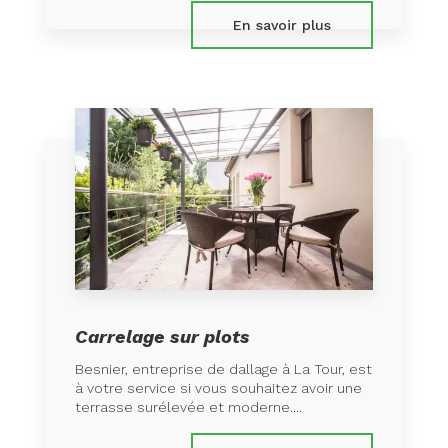
En savoir plus
Carrelage sur plots
Besnier, entreprise de dallage à La Tour, est
à votre service si vous souhaitez avoir une
terrasse surélevée et moderne....