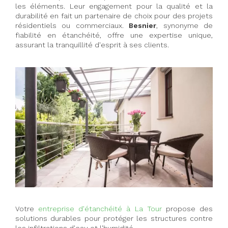
les éléments. Leur engagement pour la qualité et la
durabilité en fait un partenaire de choix pour des projets
résidentiels ou commerciaux.
Besnier
, synonyme de
fiabilité en étanchéité, offre une expertise unique,
assurant la tranquillité d'esprit à ses clients.
Votre
entreprise d'étanchéité à La Tour
propose des
solutions durables pour protéger les structures contre