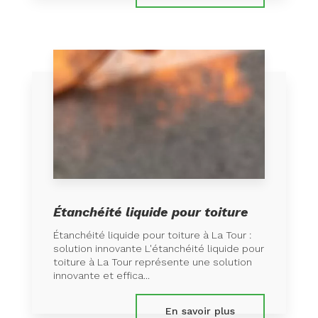
Étanchéité liquide pour toiture
Étanchéité liquide pour toiture à La Tour :
solution innovante L'étanchéité liquide pour
toiture à La Tour représente une solution
innovante et effica...
En savoir plus