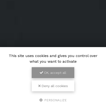
This site uses cookies and gives you control over
what you want to activate
OK, accept all
Deny all cookies
PERSONALIZE