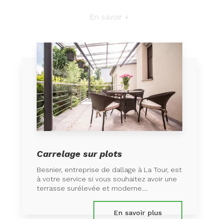
En savoir +
Carrelage sur plots
Besnier, entreprise de dallage à La Tour, est
à votre service si vous souhaitez avoir une
terrasse surélevée et moderne....
En savoir plus