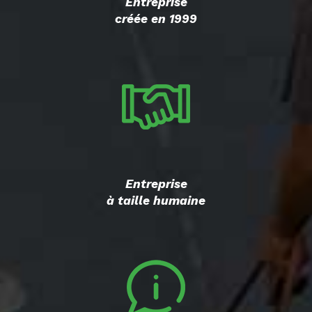
Entreprise
créée en 1999
Entreprise
à taille humaine