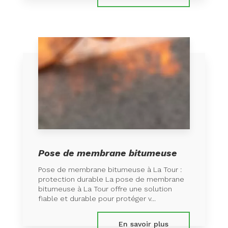
Pose de membrane bitumeuse
Pose de membrane bitumeuse à La Tour :
protection durable La pose de membrane
bitumeuse à La Tour offre une solution
fiable et durable pour protéger v...
En savoir plus