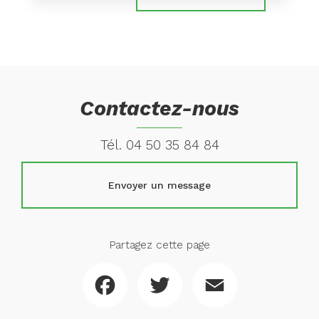
Contactez-nous
Tél.
04 50 35 84 84
Envoyer un message
Partagez cette page
Facebook
Twitter
Email