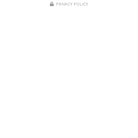
PRIVACY POLICY