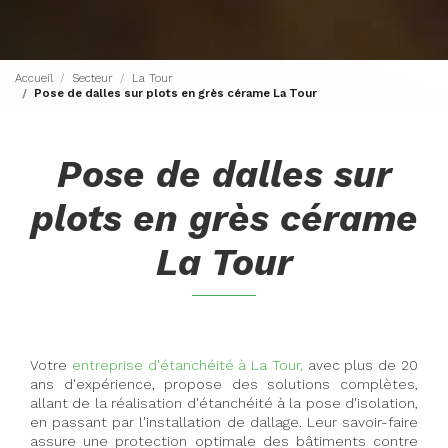
Accueil
Secteur
La Tour
Pose de dalles sur plots en grès cérame La Tour
Pose de dalles sur
plots en grès cérame
La Tour
Votre
entreprise d'étanchéité à La Tour,
avec plus de 20
ans d'expérience, propose des solutions complètes,
allant de la réalisation d'étanchéité à la pose d'isolation,
en passant par l'installation de dallage. Leur savoir-faire
assure une protection optimale des bâtiments contre