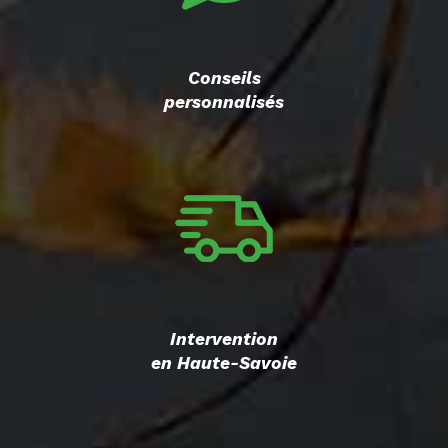
Conseils
personnalisés
Intervention
en Haute-Savoie