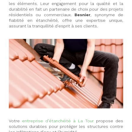
les éléments. Leur engagement pour la qualité et la
durabilité en fait un partenaire de choix pour des projets
résidentiels ou commerciaux.
Besnier
, synonyme de
fiabilité en étanchéité, offre une expertise unique,
assurant la tranquillité d'esprit à ses clients.
Votre
entreprise d'étanchéité à La Tour
propose des
solutions durables pour protéger les structures contre